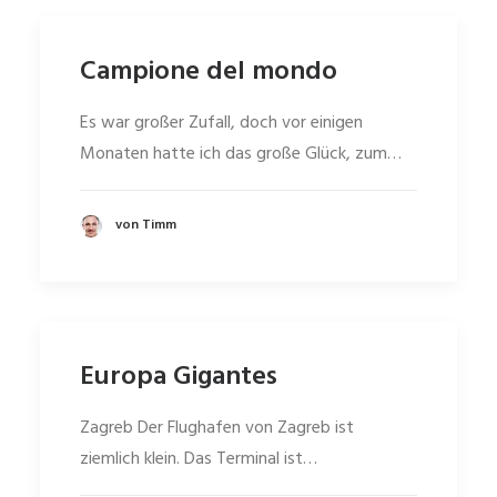
Campione del mondo
Es war großer Zufall, doch vor einigen
Monaten hatte ich das große Glück, zum…
von Timm
Europa Gigantes
Zagreb Der Flughafen von Zagreb ist
ziemlich klein. Das Terminal ist…