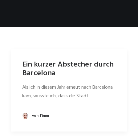
Ein kurzer Abstecher durch
Barcelona
Als ich in diesem Jahr erneut nach Barcelona
kam, wusste ich, dass die Stadt…
von Timm