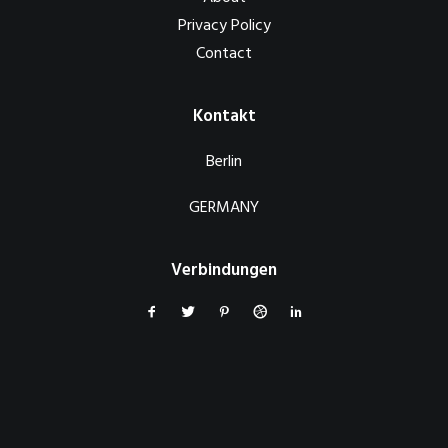
Privacy Policy
Contact
Kontakt
Berlin
GERMANY
Verbindungen