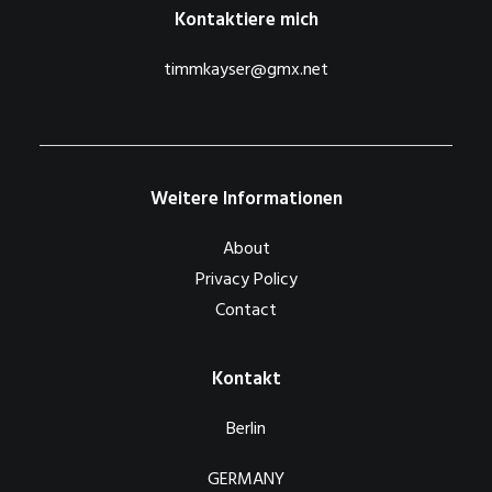
Kontaktiere mich
timmkayser@gmx.net
Weitere Informationen
About
Privacy Policy
Contact
Kontakt
Berlin
GERMANY