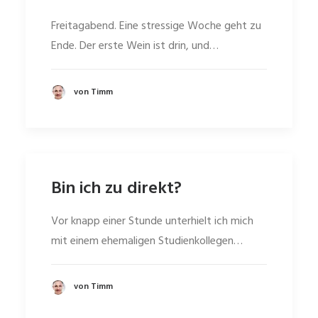
Freitagabend. Eine stressige Woche geht zu
Ende. Der erste Wein ist drin, und…
von Timm
Bin ich zu direkt?
Vor knapp einer Stunde unterhielt ich mich
mit einem ehemaligen Studienkollegen…
von Timm