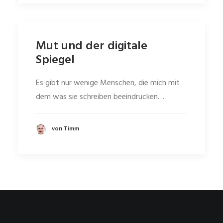
Mut und der digitale
Spiegel
Es gibt nur wenige Menschen, die mich mit
dem was sie schreiben beeindrucken…
von Timm