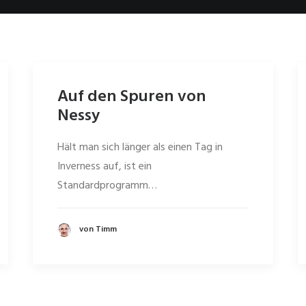
Auf den Spuren von
Nessy
Hält man sich länger als einen Tag in
Inverness auf, ist ein
Standardprogramm…
von Timm