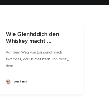
Wie Glenfiddich den
Whiskey macht ...
Auf dem Weg von Edinburgh nach
Inverness, der Heimatstadt von Nessy,
dem…
von Timm