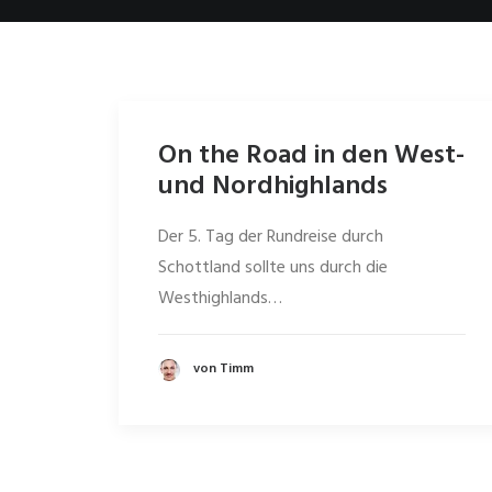
On the Road in den West-
und Nordhighlands
Der 5. Tag der Rundreise durch
Schottland sollte uns durch die
Westhighlands…
von Timm