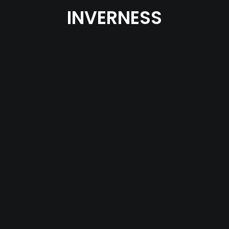
INVERNESS