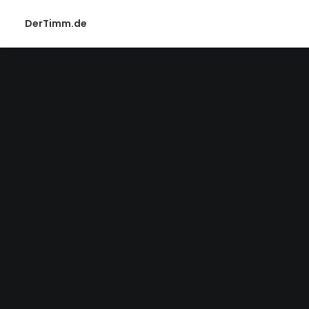
DerTimm.de