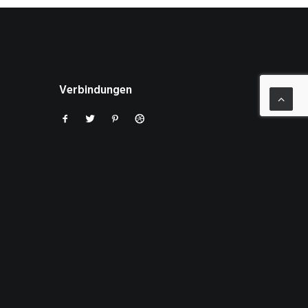
Verbindungen