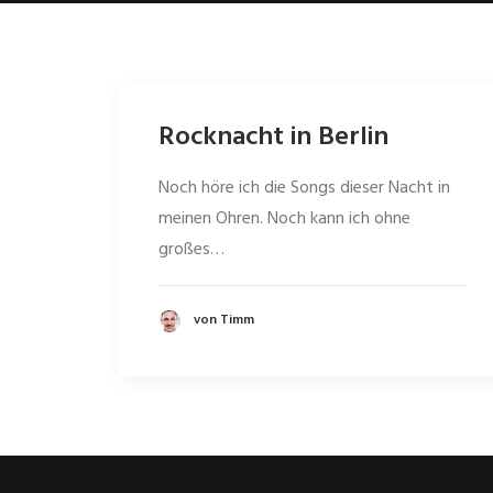
Rocknacht in Berlin
Noch höre ich die Songs dieser Nacht in
meinen Ohren. Noch kann ich ohne
großes…
von Timm