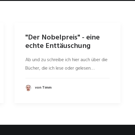
"Der Nobelpreis" - eine
echte Enttäuschung
Ab und zu schreibe ich hier auch über die
Bücher, die ich lese oder gelesen…
von Timm