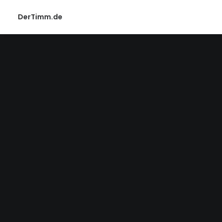
DerTimm.de