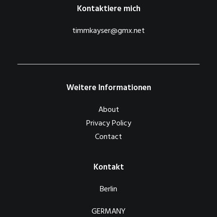
Kontaktiere mich
timmkayser@gmx.net
Weitere Informationen
About
Privacy Policy
Contact
Kontakt
Berlin
GERMANY