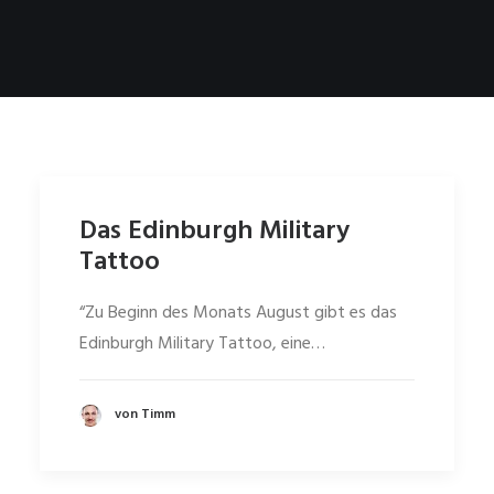
Das Edinburgh Military
Tattoo
“Zu Beginn des Monats August gibt es das
Edinburgh Military Tattoo, eine…
von Timm