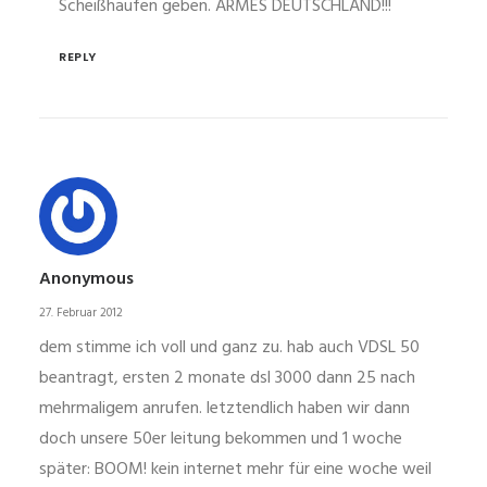
Scheißhaufen geben. ARMES DEUTSCHLAND!!!
REPLY
Anonymous
27. Februar 2012
dem stimme ich voll und ganz zu. hab auch VDSL 50
beantragt, ersten 2 monate dsl 3000 dann 25 nach
mehrmaligem anrufen. letztendlich haben wir dann
doch unsere 50er leitung bekommen und 1 woche
später: BOOM! kein internet mehr für eine woche weil