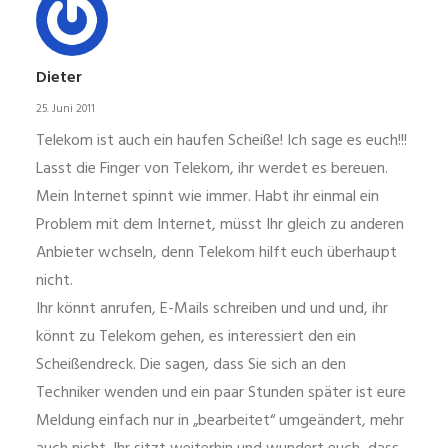
Dieter
25. Juni 2011
Telekom ist auch ein haufen Scheiße! Ich sage es euch!!!
Lasst die Finger von Telekom, ihr werdet es bereuen.
Mein Internet spinnt wie immer. Habt ihr einmal ein
Problem mit dem Internet, müsst Ihr gleich zu anderen
Anbieter wchseln, denn Telekom hilft euch überhaupt
nicht.
Ihr könnt anrufen, E-Mails schreiben und und und, ihr
könnt zu Telekom gehen, es interessiert den ein
Scheißendreck. Die sagen, dass Sie sich an den
Techniker wenden und ein paar Stunden später ist eure
Meldung einfach nur in „bearbeitet“ umgeändert, mehr