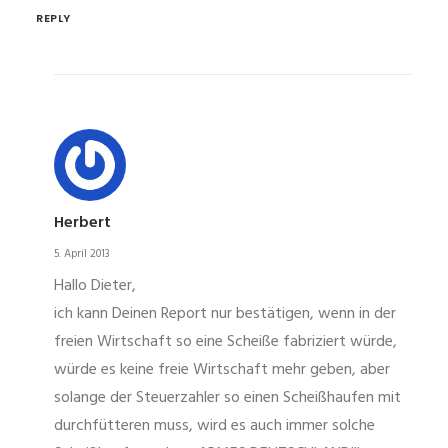
REPLY
Herbert
5. April 2013
Hallo Dieter,
ich kann Deinen Report nur bestätigen, wenn in der
freien Wirtschaft so eine Scheiße fabriziert würde,
würde es keine freie Wirtschaft mehr geben, aber
solange der Steuerzahler so einen Scheißhaufen mit
durchfütteren muss, wird es auch immer solche