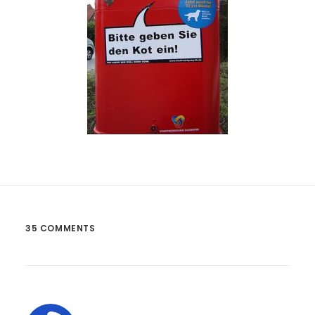
35 COMMENTS