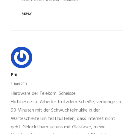
REPLY
Phil
3. Juni 2013
Hardware der Telekom: Scheisse
Hotline: nette Arbeiter trotzdem Scheiße, verbringe so
90 Minuten mit der Schwuchtelmukke in der
Warteschleife um festzustellen, dass Internet nicht
geht. Gelockt ham sie uns mit Glasfaser, meine