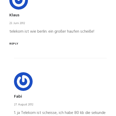
Klaus
23. Juni 2012
telekom ist wie berlin: ein großer haufen scheiße!
REPLY
Fabi
27. August 2012
1. ja Telekom ist scheisse, ich habe 80 kb die sekunde