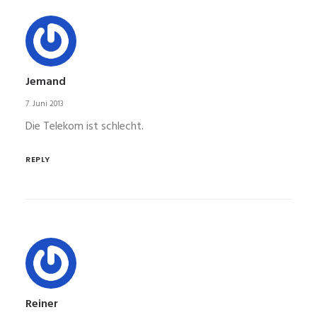
Jemand
7. Juni 2013
Die Telekom ist schlecht.
REPLY
Reiner