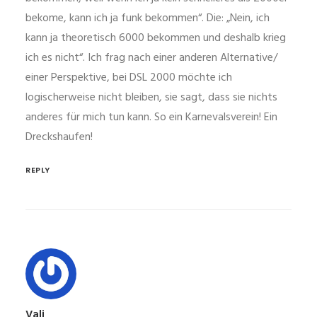
bekome, kann ich ja funk bekommen“. Die: „Nein, ich
kann ja theoretisch 6000 bekommen und deshalb krieg
ich es nicht“. Ich frag nach einer anderen Alternative/
einer Perspektive, bei DSL 2000 möchte ich
logischerweise nicht bleiben, sie sagt, dass sie nichts
anderes für mich tun kann. So ein Karnevalsverein! Ein
Dreckshaufen!
REPLY
Vali