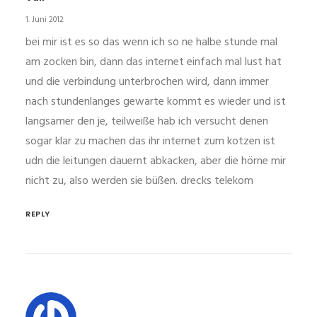
1. Juni 2012
bei mir ist es so das wenn ich so ne halbe stunde mal
am zocken bin, dann das internet einfach mal lust hat
und die verbindung unterbrochen wird, dann immer
nach stundenlanges gewarte kommt es wieder und ist
langsamer den je, teilweiße hab ich versucht denen
sogar klar zu machen das ihr internet zum kotzen ist
udn die leitungen dauernt abkacken, aber die hörne mir
nicht zu, also werden sie büßen. drecks telekom
REPLY