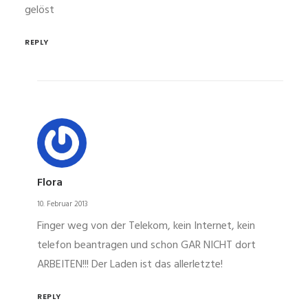
gelöst
REPLY
Flora
10. Februar 2013
Finger weg von der Telekom, kein Internet, kein
telefon beantragen und schon GAR NICHT dort
ARBEITEN!!! Der Laden ist das allerletzte!
REPLY