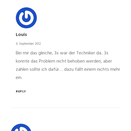
Louis
6. September 2012
Bei mir das gleiche, 3x war der Techniker da.. 3x
konnte das Problem nicht behoben werden, aber
zahlen sollte ich dafür… dazu fällt einem nichts mehr
ein.
REPLY