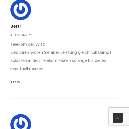
Berti
4. November 2016
Telekom der Witz
Gebühren wollen Sie aber Leistung gleich null Dampf
ablassen in den Telekom Filialen solange bis die es
eventuell merken
REPLY