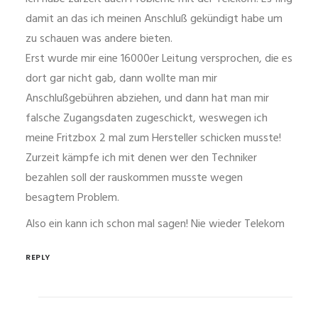
damit an das ich meinen Anschluß gekündigt habe um
zu schauen was andere bieten.
Erst wurde mir eine 16000er Leitung versprochen, die es
dort gar nicht gab, dann wollte man mir
Anschlußgebühren abziehen, und dann hat man mir
falsche Zugangsdaten zugeschickt, weswegen ich
meine Fritzbox 2 mal zum Hersteller schicken musste!
Zurzeit kämpfe ich mit denen wer den Techniker
bezahlen soll der rauskommen musste wegen
besagtem Problem.
Also ein kann ich schon mal sagen! Nie wieder Telekom
REPLY