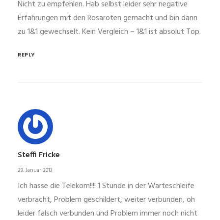
Nicht zu empfehlen. Hab selbst leider sehr negative
Erfahrungen mit den Rosaroten gemacht und bin dann
zu 1&1 gewechselt. Kein Vergleich – 1&1 ist absolut Top.
REPLY
Steffi Fricke
29. Januar 2013
Ich hasse die Telekom!!!! 1 Stunde in der Warteschleife
verbracht, Problem geschildert, weiter verbunden, oh
leider falsch verbunden und Problem immer noch nicht