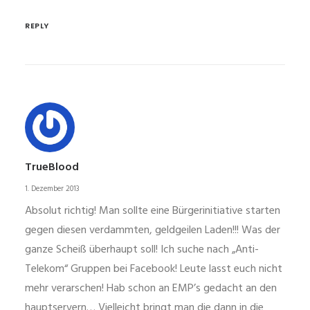
REPLY
TrueBlood
1. Dezember 2013
Absolut richtig! Man sollte eine Bürgerinitiative starten
gegen diesen verdammten, geldgeilen Laden!!! Was der
ganze Scheiß überhaupt soll! Ich suche nach „Anti-
Telekom“ Gruppen bei Facebook! Leute lasst euch nicht
mehr verarschen! Hab schon an EMP’s gedacht an den
hauptservern… Vielleicht bringt man die dann in die