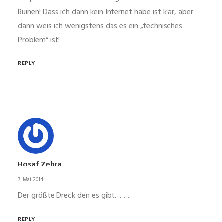
Ruinen! Dass ich dann kein Internet habe ist klar, aber
dann weis ich wenigstens das es ein „technisches
Problem“ ist!
REPLY
Hosaf Zehra
7. Mai 2014
Der größte Dreck den es gibt……..
REPLY