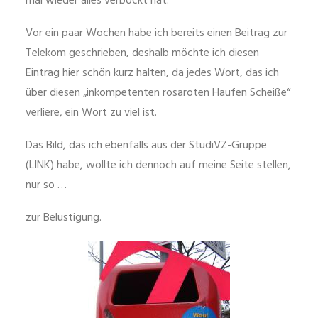
mal wieder alles verbockt hat.
Vor ein paar Wochen habe ich bereits einen Beitrag zur
Telekom geschrieben, deshalb möchte ich diesen
Eintrag hier schön kurz halten, da jedes Wort, das ich
über diesen „inkompetenten rosaroten Haufen Scheiße“
verliere, ein Wort zu viel ist.
Das Bild, das ich ebenfalls aus der StudiVZ-Gruppe
(LINK) habe, wollte ich dennoch auf meine Seite stellen,
nur so …
zur Belustigung.