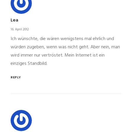
Lea
16. April 2012
Ich wünschte, die wären wenigstens mal ehrlich und
würden zugeben, wenn was nicht geht. Aber nein, man
wird immer nur vertröstet. Mein Internet ist ein
einziges Standbild.
REPLY