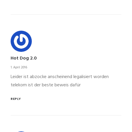
Hot Dog 2.0
1. April 2016
Leider ist abzocke anscheinend legalisiert worden
telekom ist der beste beweis dafür
REPLY