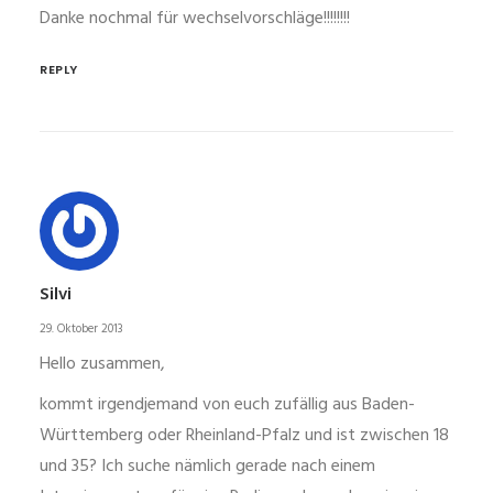
Danke nochmal für wechselvorschläge!!!!!!!!
REPLY
Silvi
29. Oktober 2013
Hello zusammen,
kommt irgendjemand von euch zufällig aus Baden-
Württemberg oder Rheinland-Pfalz und ist zwischen 18
und 35? Ich suche nämlich gerade nach einem