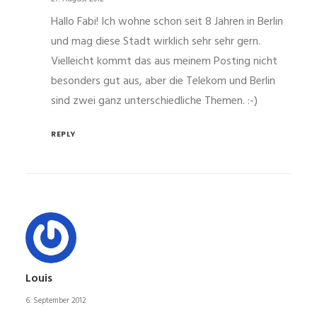
Hallo Fabi! Ich wohne schon seit 8 Jahren in Berlin
und mag diese Stadt wirklich sehr sehr gern.
Vielleicht kommt das aus meinem Posting nicht
besonders gut aus, aber die Telekom und Berlin
sind zwei ganz unterschiedliche Themen. :-)
REPLY
Louis
6. September 2012