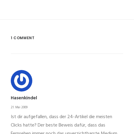
1 COMMENT
Hasenkindel
21. Mai 2009
Ist dir aufgefallen, dass der 24-Artikel die meisten
Clicks hatte? Der beste Beweis dafür, dass das
Fernsehen immer noch das unverzichtbarste Medium