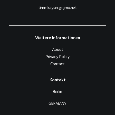
timmkayser@gmx.net
Weitere Informationen
About
Privacy Policy
Contact
Kontakt
Berlin
GERMANY