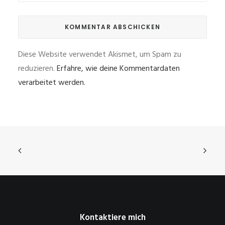
Diese Website verwendet Akismet, um Spam zu
reduzieren.
Erfahre, wie deine Kommentardaten
verarbeitet werden.
Kontaktiere mich