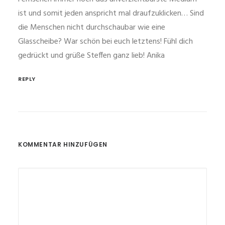
ist und somit jeden anspricht mal draufzuklicken… Sind
die Menschen nicht durchschaubar wie eine
Glasscheibe? War schön bei euch letztens! Fühl dich
gedrückt und grüße Steffen ganz lieb! Anika
REPLY
KOMMENTAR HINZUFÜGEN