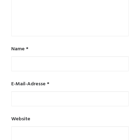
Name
*
E-Mail-Adresse
*
Website