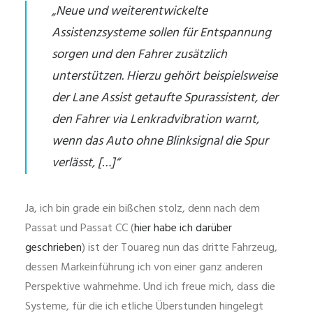
„Neue und weiterentwickelte
Assistenzsysteme sollen für Entspannung
sorgen und den Fahrer zusätzlich
unterstützen. Hierzu gehört beispielsweise
der Lane Assist getaufte Spurassistent, der
den Fahrer via Lenkradvibration warnt,
wenn das Auto ohne Blinksignal die Spur
verlässt, […]“
Ja, ich bin grade ein bißchen stolz, denn nach dem
Passat und Passat CC (
hier habe ich darüber
geschrieben
) ist der Touareg nun das dritte Fahrzeug,
dessen Markeinführung ich von einer ganz anderen
Perspektive wahrnehme. Und ich freue mich, dass die
Systeme, für die ich etliche Überstunden hingelegt