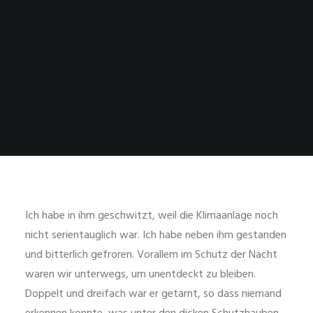
Ich habe in ihm geschwitzt, weil die Klimaanlage noch
nicht serientauglich war. Ich habe neben ihm gestanden
und bitterlich gefroren. Vorallem im Schutz der Nacht
waren wir unterwegs, um unentdeckt zu bleiben.
Doppelt und dreifach war er getarnt, so dass niemand