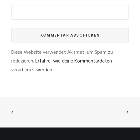
Diese Website verwendet Akismet, um Spam zu
reduzieren.
Erfahre, wie deine Kommentardaten
verarbeitet werden.