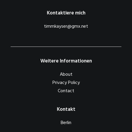
Kontaktiere mich
timmkayser@gmx.net
Weitere Informationen
About
Privacy Policy
Contact
Kontakt
Berlin