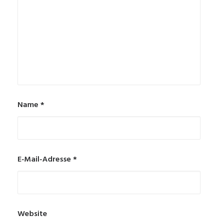
Name
*
E-Mail-Adresse
*
Website