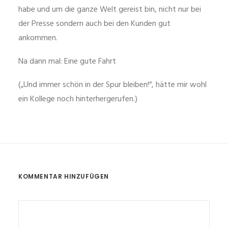
habe und um die ganze Welt gereist bin, nicht nur bei
der Presse sondern auch bei den Kunden gut
ankommen.
Na dann mal: Eine gute Fahrt
(„Und immer schön in der Spur bleiben!“, hätte mir wohl
ein Kollege noch hinterhergerufen.)
KOMMENTAR HINZUFÜGEN