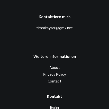
Kontaktiere mich
timmkayser@gmx.net
Weitere Informationen
About
Privacy Policy
Contact
Kontakt
Berlin