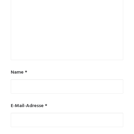
Name
*
E-Mail-Adresse
*