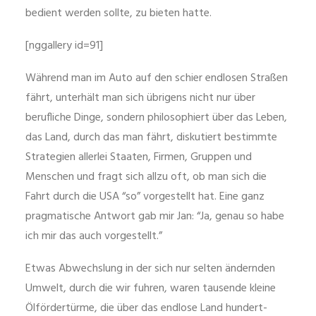
bedient werden sollte, zu bieten hatte.
[nggallery id=91]
Während man im Auto auf den schier endlosen Straßen
fährt, unterhält man sich übrigens nicht nur über
berufliche Dinge, sondern philosophiert über das Leben,
das Land, durch das man fährt, diskutiert bestimmte
Strategien allerlei Staaten, Firmen, Gruppen und
Menschen und fragt sich allzu oft, ob man sich die
Fahrt durch die USA “so” vorgestellt hat. Eine ganz
pragmatische Antwort gab mir Jan: “Ja, genau so habe
ich mir das auch vorgestellt.”
Etwas Abwechslung in der sich nur selten ändernden
Umwelt, durch die wir fuhren, waren tausende kleine
Ölfördertürme, die über das endlose Land hundert-