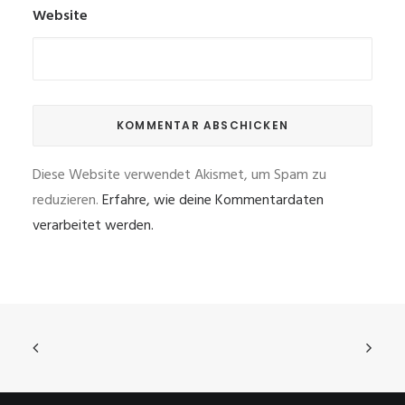
Website
Diese Website verwendet Akismet, um Spam zu
reduzieren.
Erfahre, wie deine Kommentardaten
verarbeitet werden.