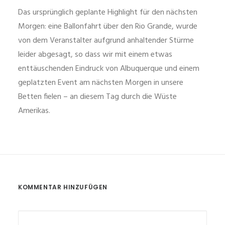
Das ursprünglich geplante Highlight für den nächsten
Morgen: eine Ballonfahrt über den Rio Grande, wurde
von dem Veranstalter aufgrund anhaltender Stürme
leider abgesagt, so dass wir mit einem etwas
enttäuschenden Eindruck von Albuquerque und einem
geplatzten Event am nächsten Morgen in unsere
Betten fielen – an diesem Tag durch die Wüste
Amerikas.
KOMMENTAR HINZUFÜGEN