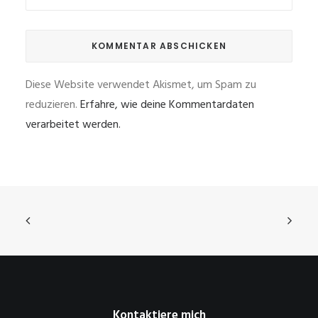
Diese Website verwendet Akismet, um Spam zu
reduzieren.
Erfahre, wie deine Kommentardaten
verarbeitet werden.
Kontaktiere mich