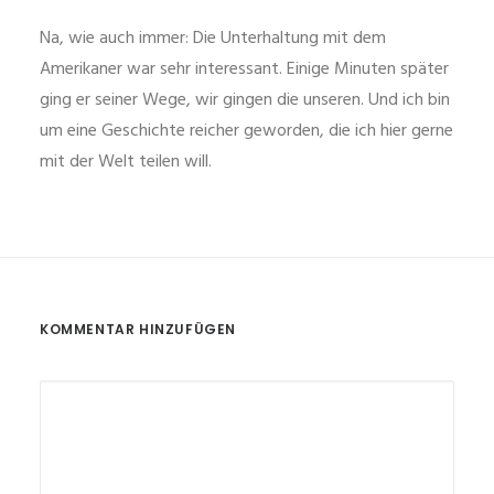
Na, wie auch immer: Die Unterhaltung mit dem
Amerikaner war sehr interessant. Einige Minuten später
ging er seiner Wege, wir gingen die unseren. Und ich bin
um eine Geschichte reicher geworden, die ich hier gerne
mit der Welt teilen will.
KOMMENTAR HINZUFÜGEN