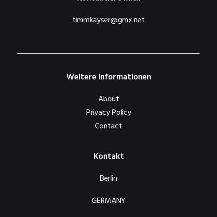
timmkayser@gmx.net
Weitere Informationen
About
Privacy Policy
Contact
Kontakt
Berlin
GERMANY