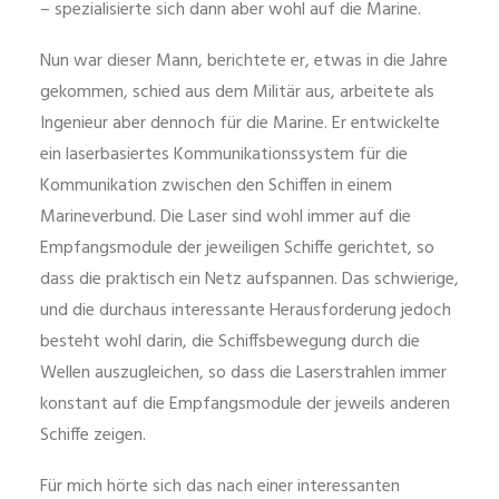
– spezialisierte sich dann aber wohl auf die Marine.
Nun war dieser Mann, berichtete er, etwas in die Jahre
gekommen, schied aus dem Militär aus, arbeitete als
Ingenieur aber dennoch für die Marine. Er entwickelte
ein laserbasiertes Kommunikationssystem für die
Kommunikation zwischen den Schiffen in einem
Marineverbund. Die Laser sind wohl immer auf die
Empfangsmodule der jeweiligen Schiffe gerichtet, so
dass die praktisch ein Netz aufspannen. Das schwierige,
und die durchaus interessante Herausforderung jedoch
besteht wohl darin, die Schiffsbewegung durch die
Wellen auszugleichen, so dass die Laserstrahlen immer
konstant auf die Empfangsmodule der jeweils anderen
Schiffe zeigen.
Für mich hörte sich das nach einer interessanten