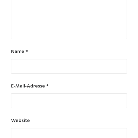
Name
*
E-Mail-Adresse
*
Website