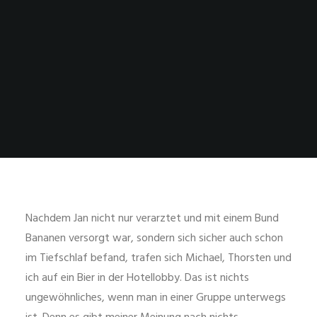
Nachdem Jan nicht nur verarztet und mit einem Bund
Bananen versorgt war, sondern sich sicher auch schon
im Tiefschlaf befand, trafen sich Michael, Thorsten und
ich auf ein Bier in der Hotellobby. Das ist nichts
ungewöhnliches, wenn man in einer Gruppe unterwegs