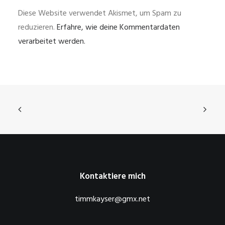
Diese Website verwendet Akismet, um Spam zu
reduzieren.
Erfahre, wie deine Kommentardaten
verarbeitet werden.
Kontaktiere mich
timmkayser@gmx.net