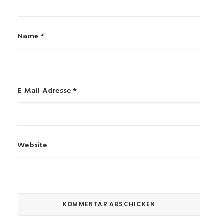
Name
*
E-Mail-Adresse
*
Website