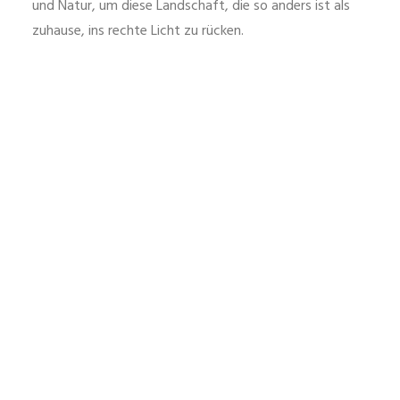
und Natur, um diese Landschaft, die so anders ist als
zuhause, ins rechte Licht zu rücken.