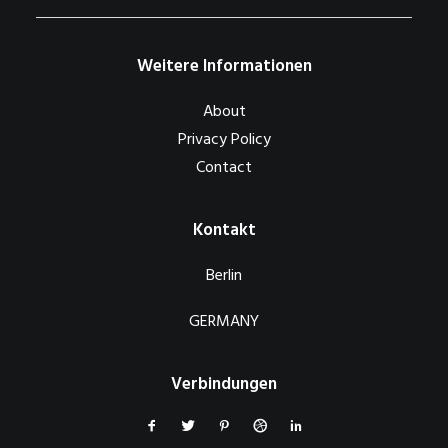
Weitere Informationen
About
Privacy Policy
Contact
Kontakt
Berlin
GERMANY
Verbindungen