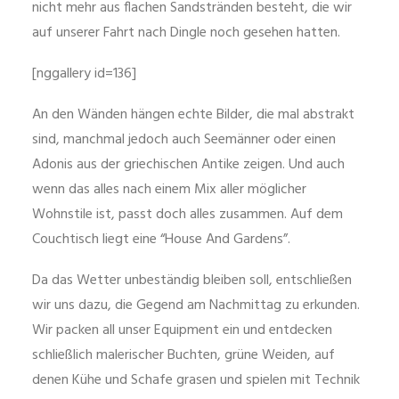
nicht mehr aus flachen Sandstränden besteht, die wir
auf unserer Fahrt nach Dingle noch gesehen hatten.
[nggallery id=136]
An den Wänden hängen echte Bilder, die mal abstrakt
sind, manchmal jedoch auch Seemänner oder einen
Adonis aus der griechischen Antike zeigen. Und auch
wenn das alles nach einem Mix aller möglicher
Wohnstile ist, passt doch alles zusammen. Auf dem
Couchtisch liegt eine “House And Gardens”.
Da das Wetter unbeständig bleiben soll, entschließen
wir uns dazu, die Gegend am Nachmittag zu erkunden.
Wir packen all unser Equipment ein und entdecken
schließlich malerischer Buchten, grüne Weiden, auf
denen Kühe und Schafe grasen und spielen mit Technik