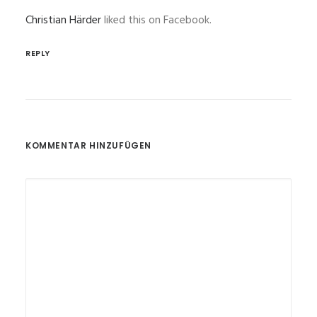
Christian Härder
liked this on Facebook.
REPLY
KOMMENTAR HINZUFÜGEN