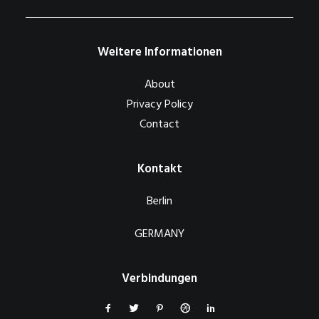
Weitere Informationen
About
Privacy Policy
Contact
Kontakt
Berlin
GERMANY
Verbindungen