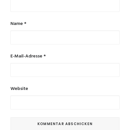
Name
*
E-Mail-Adresse
*
Website