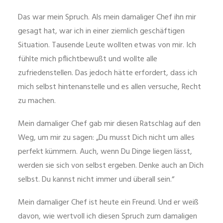
Das war mein Spruch. Als mein damaliger Chef ihn mir
gesagt hat, war ich in einer ziemlich geschäftigen
Situation. Tausende Leute wollten etwas von mir. Ich
fühlte mich pflichtbewußt und wollte alle
zufriedenstellen. Das jedoch hätte erfordert, dass ich
mich selbst hintenanstelle und es allen versuche, Recht
zu machen.
Mein damaliger Chef gab mir diesen Ratschlag auf den
Weg, um mir zu sagen: „Du musst Dich nicht um alles
perfekt kümmern. Auch, wenn Du Dinge liegen lässt,
werden sie sich von selbst ergeben. Denke auch an Dich
selbst. Du kannst nicht immer und überall sein.“
Mein damaliger Chef ist heute ein Freund. Und er weiß
davon, wie wertvoll ich diesen Spruch zum damaligen