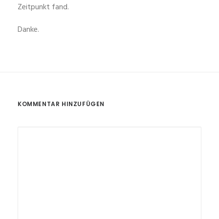
Zeitpunkt fand.
Danke.
KOMMENTAR HINZUFÜGEN