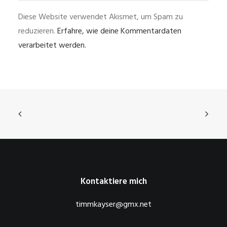
Diese Website verwendet Akismet, um Spam zu
reduzieren.
Erfahre, wie deine Kommentardaten
verarbeitet werden.
Kontaktiere mich
timmkayser@gmx.net