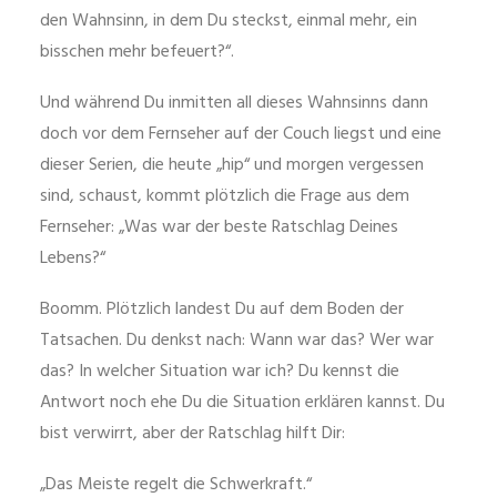
den Wahnsinn, in dem Du steckst, einmal mehr, ein
bisschen mehr befeuert?“.
Und während Du inmitten all dieses Wahnsinns dann
doch vor dem Fernseher auf der Couch liegst und eine
dieser Serien, die heute „hip“ und morgen vergessen
sind, schaust, kommt plötzlich die Frage aus dem
Fernseher: „Was war der beste Ratschlag Deines
Lebens?“
Boomm. Plötzlich landest Du auf dem Boden der
Tatsachen. Du denkst nach: Wann war das? Wer war
das? In welcher Situation war ich? Du kennst die
Antwort noch ehe Du die Situation erklären kannst. Du
bist verwirrt, aber der Ratschlag hilft Dir:
„Das Meiste regelt die Schwerkraft.“