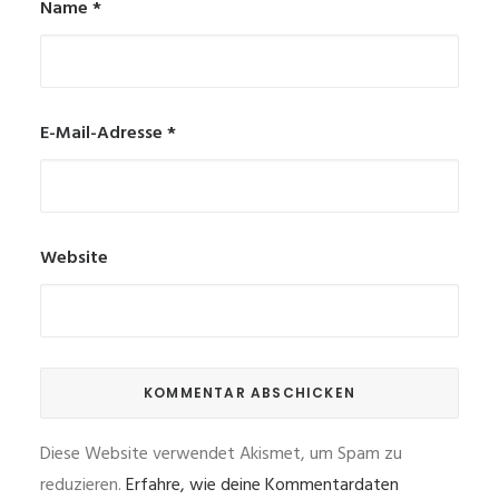
Name
*
E-Mail-Adresse
*
Website
Diese Website verwendet Akismet, um Spam zu
reduzieren.
Erfahre, wie deine Kommentardaten