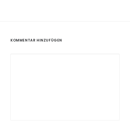
KOMMENTAR HINZUFÜGEN