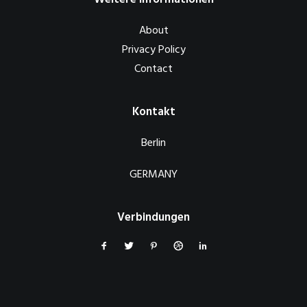
About
Privacy Policy
Contact
Kontakt
Berlin
GERMANY
Verbindungen