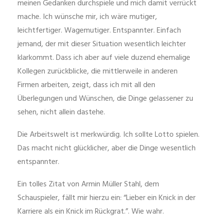
meinen Gedanken durchspiele und mich damit verrückt
mache. Ich wünsche mir, ich wäre mutiger,
leichtfertiger. Wagemutiger. Entspannter. Einfach
jemand, der mit dieser Situation wesentlich leichter
klarkommt. Dass ich aber auf viele duzend ehemalige
Kollegen zurückblicke, die mittlerweile in anderen
Firmen arbeiten, zeigt, dass ich mit all den
Überlegungen und Wünschen, die Dinge gelassener zu
sehen, nicht allein dastehe.
Die Arbeitswelt ist merkwürdig. Ich sollte Lotto spielen.
Das macht nicht glücklicher, aber die Dinge wesentlich
entspannter.
Ein tolles Zitat von Armin Müller Stahl, dem
Schauspieler, fällt mir hierzu ein: “Lieber ein Knick in der
Karriere als ein Knick im Rückgrat.”. Wie wahr.