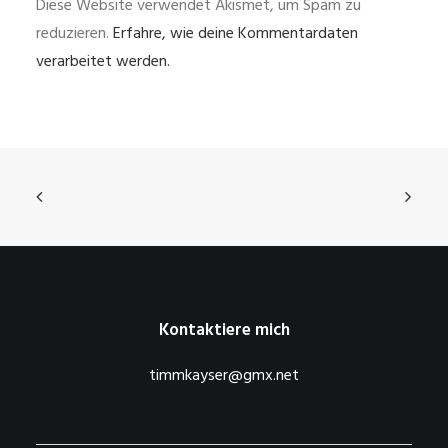
Diese Website verwendet Akismet, um Spam zu
reduzieren.
Erfahre, wie deine Kommentardaten
verarbeitet werden.
Kontaktiere mich
timmkayser@gmx.net