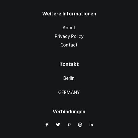
Weitere Informationen
About
Privacy Policy
Contact
Kontakt
Berlin
GERMANY
Verbindungen