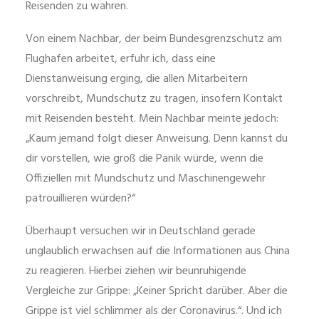
Reisenden zu wahren.
Von einem Nachbar, der beim Bundesgrenzschutz am
Flughafen arbeitet, erfuhr ich, dass eine
Dienstanweisung erging, die allen Mitarbeitern
vorschreibt, Mundschutz zu tragen, insofern Kontakt
mit Reisenden besteht. Mein Nachbar meinte jedoch:
„Kaum jemand folgt dieser Anweisung. Denn kannst du
dir vorstellen, wie groß die Panik würde, wenn die
Offiziellen mit Mundschutz und Maschinengewehr
patrouillieren würden?“
Überhaupt versuchen wir in Deutschland gerade
unglaublich erwachsen auf die Informationen aus China
zu reagieren. Hierbei ziehen wir beunruhigende
Vergleiche zur Grippe: „Keiner Spricht darüber. Aber die
Grippe ist viel schlimmer als der Coronavirus.“. Und ich