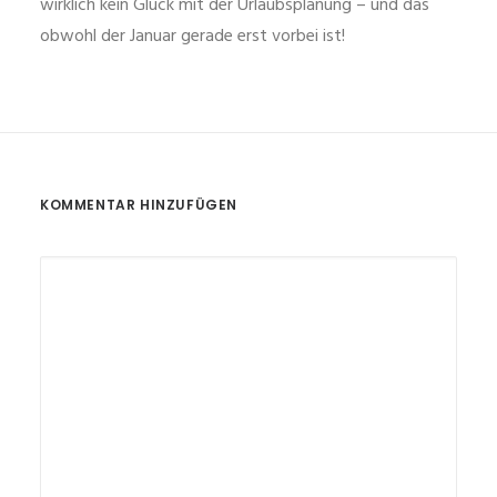
wirklich kein Glück mit der Urlaubsplanung – und das
obwohl der Januar gerade erst vorbei ist!
KOMMENTAR HINZUFÜGEN