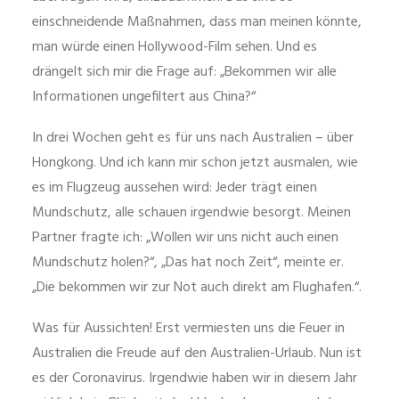
einschneidende Maßnahmen, dass man meinen könnte,
man würde einen Hollywood-Film sehen. Und es
drängelt sich mir die Frage auf: „Bekommen wir alle
Informationen ungefiltert aus China?“
In drei Wochen geht es für uns nach Australien – über
Hongkong. Und ich kann mir schon jetzt ausmalen, wie
es im Flugzeug aussehen wird: Jeder trägt einen
Mundschutz, alle schauen irgendwie besorgt. Meinen
Partner fragte ich: „Wollen wir uns nicht auch einen
Mundschutz holen?“, „Das hat noch Zeit“, meinte er.
„Die bekommen wir zur Not auch direkt am Flughafen.“.
Was für Aussichten! Erst vermiesten uns die Feuer in
Australien die Freude auf den Australien-Urlaub. Nun ist
es der Coronavirus. Irgendwie haben wir in diesem Jahr