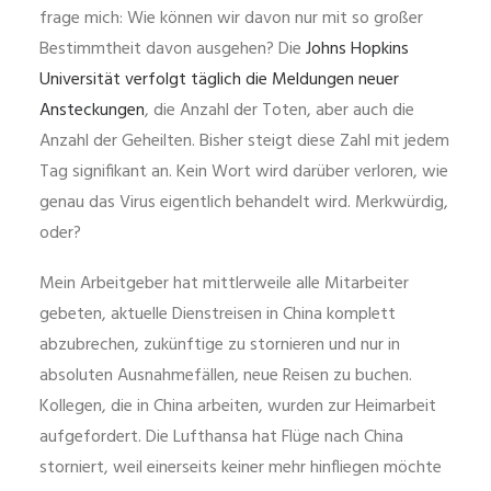
frage mich: Wie können wir davon nur mit so großer
Bestimmtheit davon ausgehen? Die
Johns Hopkins
Universität verfolgt täglich die Meldungen neuer
Ansteckungen
, die Anzahl der Toten, aber auch die
Anzahl der Geheilten. Bisher steigt diese Zahl mit jedem
Tag signifikant an. Kein Wort wird darüber verloren, wie
genau das Virus eigentlich behandelt wird. Merkwürdig,
oder?
Mein Arbeitgeber hat mittlerweile alle Mitarbeiter
gebeten, aktuelle Dienstreisen in China komplett
abzubrechen, zukünftige zu stornieren und nur in
absoluten Ausnahmefällen, neue Reisen zu buchen.
Kollegen, die in China arbeiten, wurden zur Heimarbeit
aufgefordert. Die Lufthansa hat Flüge nach China
storniert, weil einerseits keiner mehr hinfliegen möchte