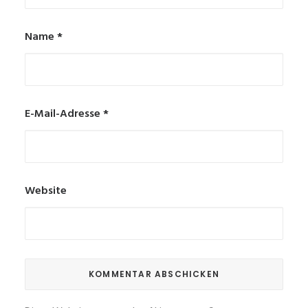
Name
*
E-Mail-Adresse
*
Website