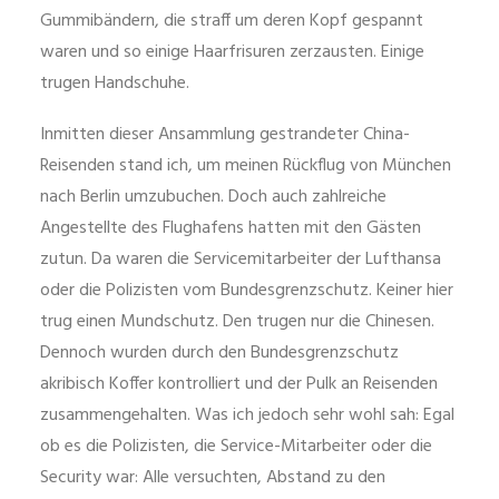
Gummibändern, die straff um deren Kopf gespannt
waren und so einige Haarfrisuren zerzausten. Einige
trugen Handschuhe.
Inmitten dieser Ansammlung gestrandeter China-
Reisenden stand ich, um meinen Rückflug von München
nach Berlin umzubuchen. Doch auch zahlreiche
Angestellte des Flughafens hatten mit den Gästen
zutun. Da waren die Servicemitarbeiter der Lufthansa
oder die Polizisten vom Bundesgrenzschutz. Keiner hier
trug einen Mundschutz. Den trugen nur die Chinesen.
Dennoch wurden durch den Bundesgrenzschutz
akribisch Koffer kontrolliert und der Pulk an Reisenden
zusammengehalten. Was ich jedoch sehr wohl sah: Egal
ob es die Polizisten, die Service-Mitarbeiter oder die
Security war: Alle versuchten, Abstand zu den