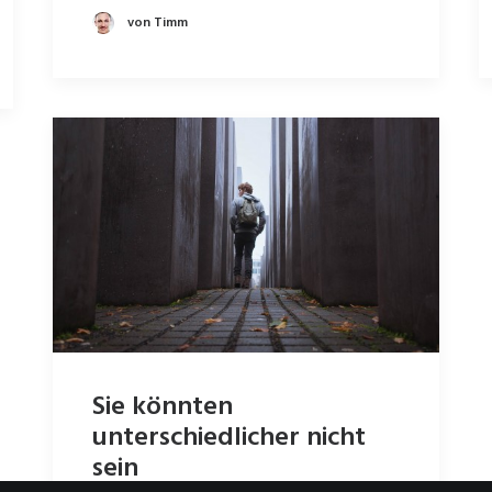
von Timm
Sie könnten
unterschiedlicher nicht
sein