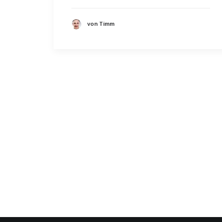
von Timm