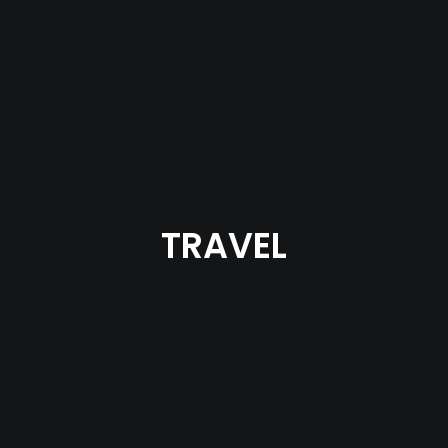
TRAVEL