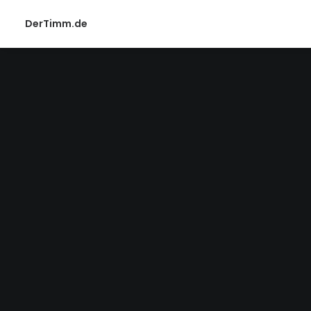
DerTimm.de