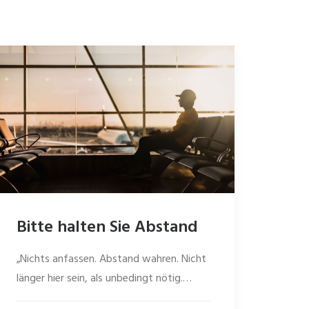
Bitte halten Sie Abstand
„Nichts anfassen. Abstand wahren. Nicht
länger hier sein, als unbedingt nötig.…