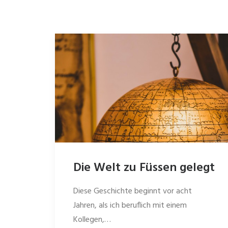
Die Welt zu Füssen gelegt
Diese Geschichte beginnt vor acht
Jahren, als ich beruflich mit einem
Kollegen,…