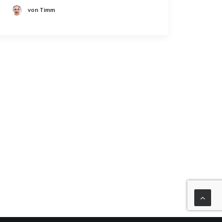
von Timm