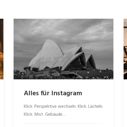
Alles für Instagram
Klick. Perspektive wechseln. Klick. Lächeln.
Klick. Mist. Gebäude…