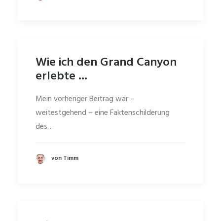
Wie ich den Grand Canyon
erlebte ...
Mein vorheriger Beitrag war –
weitestgehend – eine Faktenschilderung
des…
von Timm