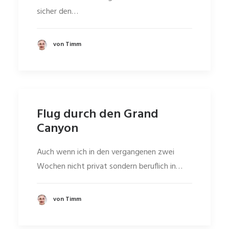
sicher den…
von Timm
Flug durch den Grand
Canyon
Auch wenn ich in den vergangenen zwei
Wochen nicht privat sondern beruflich in…
von Timm