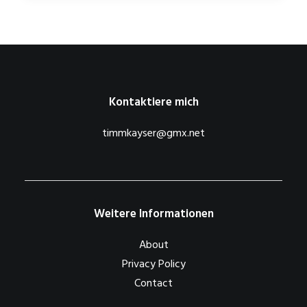
Kontaktiere mich
timmkayser@gmx.net
Weitere Informationen
About
Privacy Policy
Contact