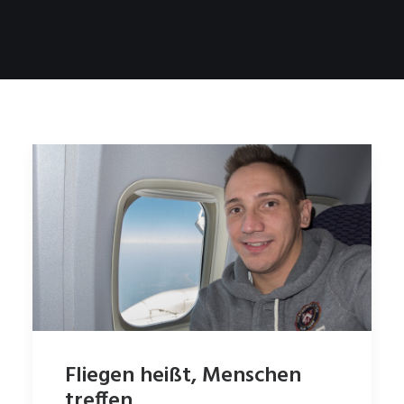
Fliegen heißt, Menschen
treffen