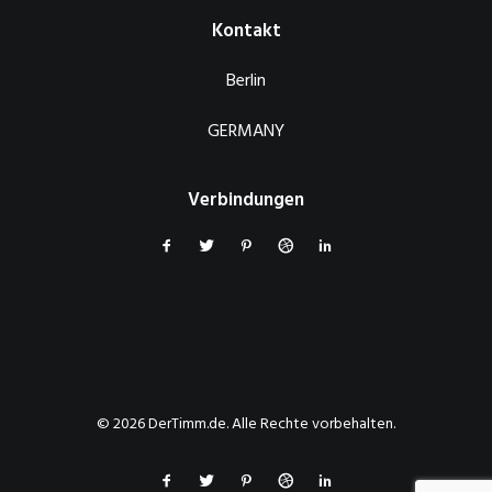
Kontakt
Berlin
GERMANY
Verbindungen
© 2026 DerTimm.de. Alle Rechte vorbehalten.