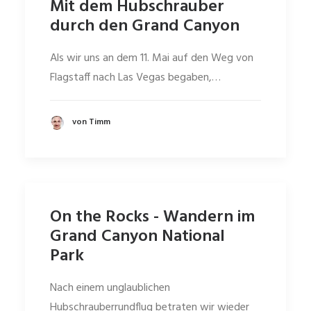
Mit dem Hubschrauber
durch den Grand Canyon
Als wir uns an dem 11. Mai auf den Weg von
Flagstaff nach Las Vegas begaben,…
von Timm
On the Rocks - Wandern im
Grand Canyon National
Park
Nach einem unglaublichen
Hubschrauberrundflug betraten wir wieder