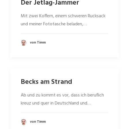
Der Jetlag-Jammer
Mit zwei Koffern, einem schweren Rucksack
und meiner Fototasche beladen,…
von Timm
Becks am Strand
Ab und zu kommt es vor, dass ich beruflich
kreuz und quer in Deutschland und…
von Timm