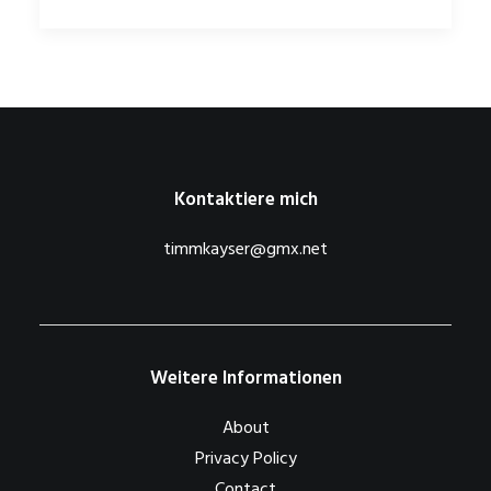
Kontaktiere mich
timmkayser@gmx.net
Weitere Informationen
About
Privacy Policy
Contact