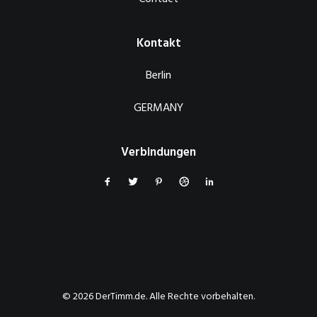
Kontakt
Berlin
GERMANY
Verbindungen
© 2026 DerTimm.de. Alle Rechte vorbehalten.