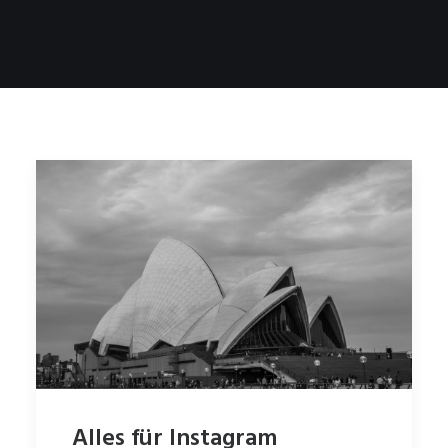
Alles für Instagram