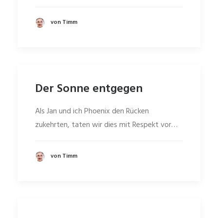
von Timm
Der Sonne entgegen
Als Jan und ich Phoenix den Rücken
zukehrten, taten wir dies mit Respekt vor…
von Timm