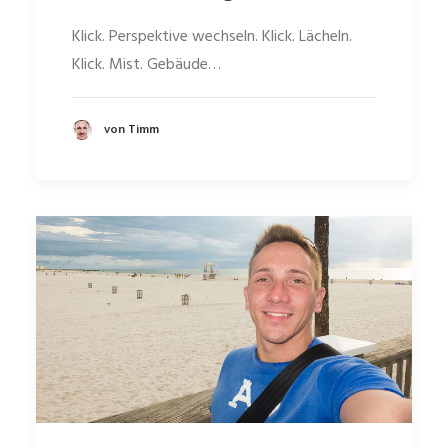
Klick. Perspektive wechseln. Klick. Lächeln.
Klick. Mist. Gebäude…
von Timm