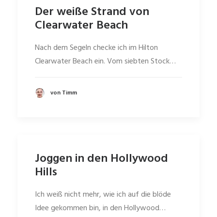
Der weiße Strand von
Clearwater Beach
Nach dem Segeln checke ich im Hilton
Clearwater Beach ein. Vom siebten Stock…
von Timm
Joggen in den Hollywood
Hills
Ich weiß nicht mehr, wie ich auf die blöde
Idee gekommen bin, in den Hollywood…