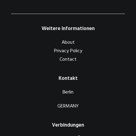
Weitere Informationen
About
Privacy Policy
Contact
Kontakt
Berlin
GERMANY
Verbindungen