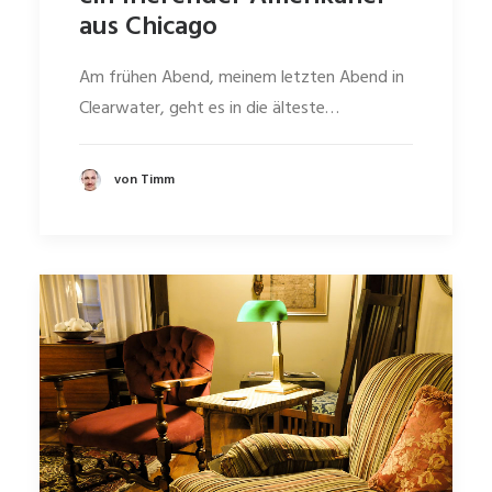
aus Chicago
Am frühen Abend, meinem letzten Abend in
Clearwater, geht es in die älteste…
von Timm