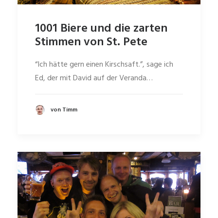
1001 Biere und die zarten
Stimmen von St. Pete
“Ich hätte gern einen Kirschsaft.”, sage ich
Ed, der mit David auf der Veranda…
von Timm