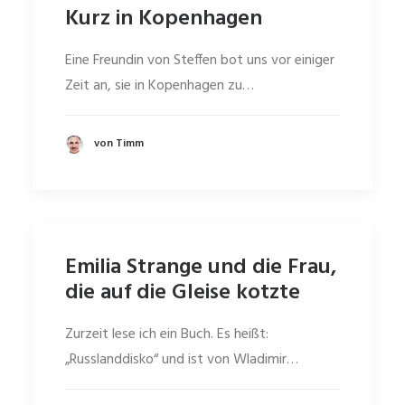
Kurz in Kopenhagen
Eine Freundin von Steffen bot uns vor einiger
Zeit an, sie in Kopenhagen zu…
von Timm
Emilia Strange und die Frau,
die auf die Gleise kotzte
Zurzeit lese ich ein Buch. Es heißt:
„Russlanddisko“ und ist von Wladimir…