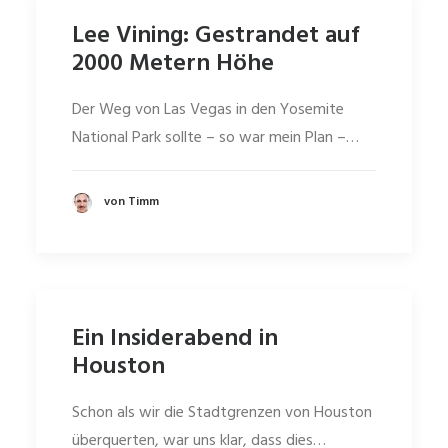
Lee Vining: Gestrandet auf
2000 Metern Höhe
Der Weg von Las Vegas in den Yosemite
National Park sollte – so war mein Plan –…
von Timm
Ein Insiderabend in
Houston
Schon als wir die Stadtgrenzen von Houston
überquerten, war uns klar, dass dies…