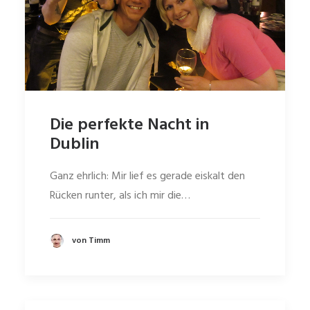
Die perfekte Nacht in
Dublin
Ganz ehrlich: Mir lief es gerade eiskalt den
Rücken runter, als ich mir die…
von Timm