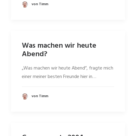
von Timm
Was machen wir heute
Abend?
„Was machen wir heute Abend“, fragte mich
einer meiner besten Freunde hier in…
von Timm