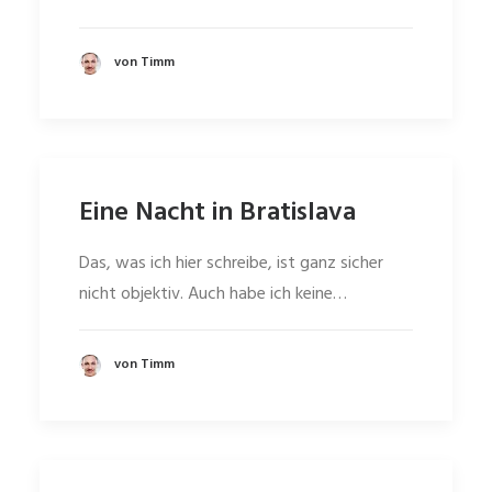
von Timm
Eine Nacht in Bratislava
Das, was ich hier schreibe, ist ganz sicher
nicht objektiv. Auch habe ich keine…
von Timm