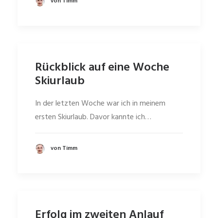
von Timm
Rückblick auf eine Woche
Skiurlaub
In der letzten Woche war ich in meinem
ersten Skiurlaub. Davor kannte ich…
von Timm
Erfolg im zweiten Anlauf