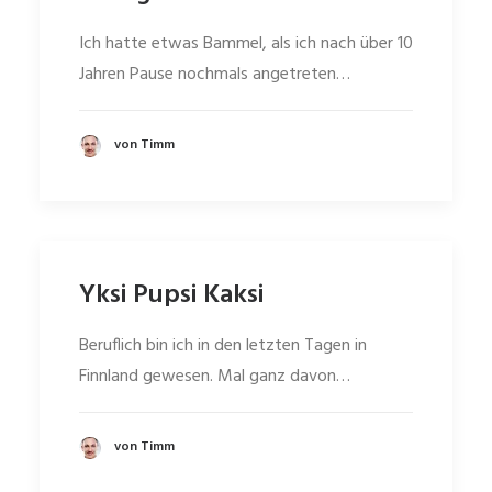
Ich hatte etwas Bammel, als ich nach über 10
Jahren Pause nochmals angetreten…
von Timm
Yksi Pupsi Kaksi
Beruflich bin ich in den letzten Tagen in
Finnland gewesen. Mal ganz davon…
von Timm