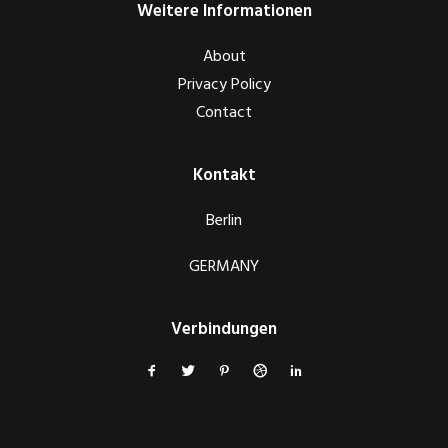
Weitere Informationen
About
Privacy Policy
Contact
Kontakt
Berlin
GERMANY
Verbindungen