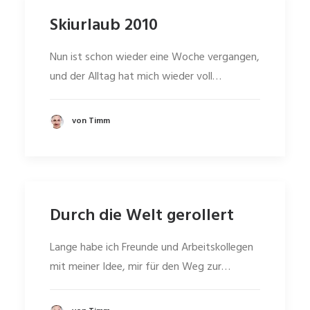
Skiurlaub 2010
Nun ist schon wieder eine Woche vergangen,
und der Alltag hat mich wieder voll…
von Timm
Durch die Welt gerollert
Lange habe ich Freunde und Arbeitskollegen
mit meiner Idee, mir für den Weg zur…