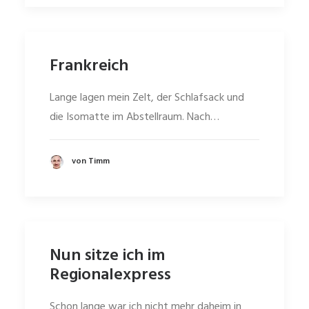
Frankreich
Lange lagen mein Zelt, der Schlafsack und
die Isomatte im Abstellraum. Nach…
von Timm
Nun sitze ich im
Regionalexpress
Schon lange war ich nicht mehr daheim in