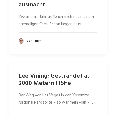
ausmacht
Zweimal im Jahr treffe ich mich mit meinem
ehemaligen Chef. Schon langer ist er…
von Timm
Lee Vining: Gestrandet auf
2000 Metern Höhe
Der Weg von Las Vegas in den Yosemite
National Park sollte – so war mein Plan –…