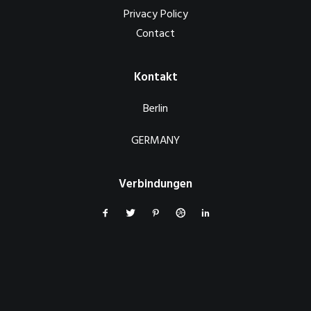
Privacy Policy
Contact
Kontakt
Berlin
GERMANY
Verbindungen