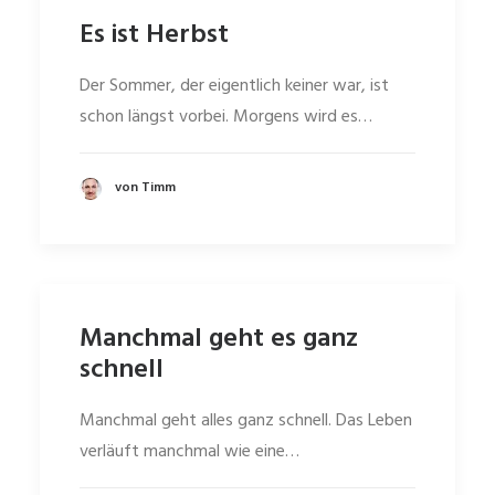
Es ist Herbst
Der Sommer, der eigentlich keiner war, ist
schon längst vorbei. Morgens wird es…
von Timm
Manchmal geht es ganz
schnell
Manchmal geht alles ganz schnell. Das Leben
verläuft manchmal wie eine…