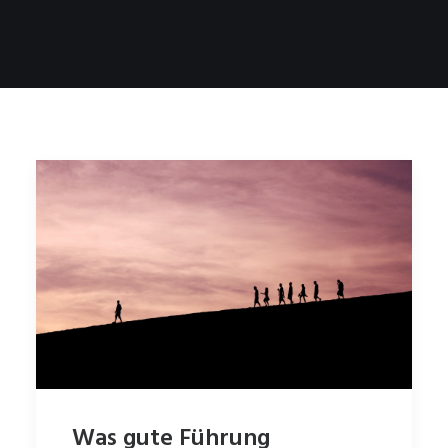
Was gute Führung