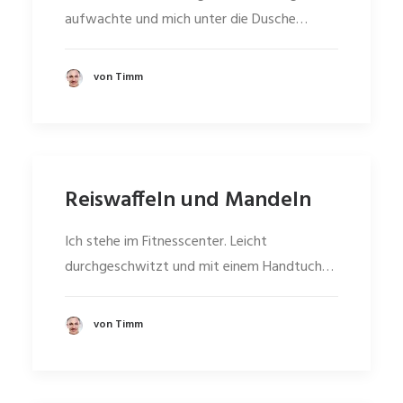
aufwachte und mich unter die Dusche…
von Timm
Reiswaffeln und Mandeln
Ich stehe im Fitnesscenter. Leicht
durchgeschwitzt und mit einem Handtuch…
von Timm