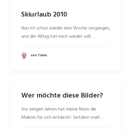
Skiurlaub 2010
Nun ist schon wieder eine Woche vergangen,
und der Alltag hat mich wieder voll…
von Timm
Wer möchte diese Bilder?
Vor einigen Jahren hat meine Mum die
Malerei für sich entdeckt. Seitdem malt…