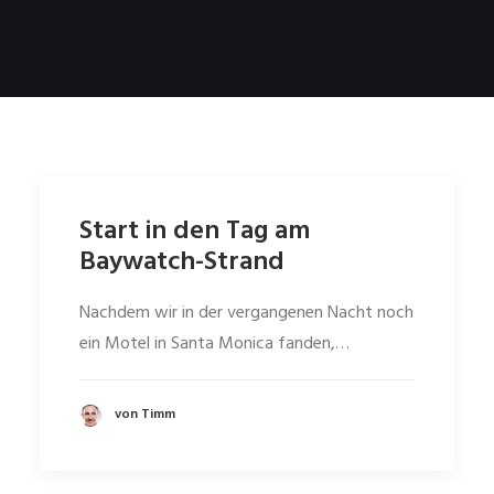
Start in den Tag am
Baywatch-Strand
Nachdem wir in der vergangenen Nacht noch
ein Motel in Santa Monica fanden,…
von Timm