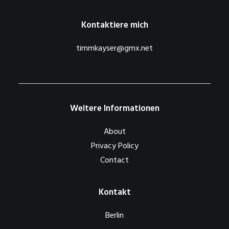
Kontaktiere mich
timmkayser@gmx.net
Weitere Informationen
About
Privacy Policy
Contact
Kontakt
Berlin