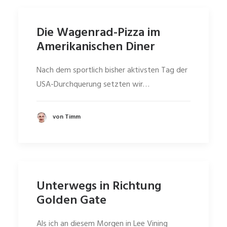
Die Wagenrad-Pizza im
Amerikanischen Diner
Nach dem sportlich bisher aktivsten Tag der
USA-Durchquerung setzten wir…
von Timm
Unterwegs in Richtung
Golden Gate
Als ich an diesem Morgen in Lee Vining